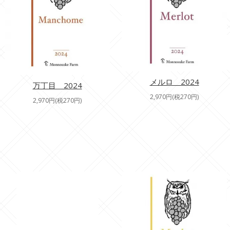
メルロ 2024
万丁目 2024
2,970円(税270円)
2,970円(税270円)